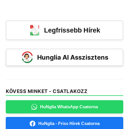
Legfrissebb Hírek
Hunglia AI Asszisztens
KÖVESS MINKET - CSATLAKOZZ
HuNglia WhatsApp Csatorna
HuNglia - Friss Hírek Csatorna