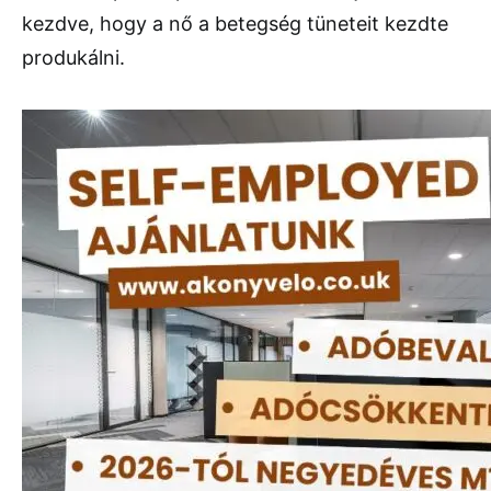
kezdve, hogy a nő a betegség tüneteit kezdte
produkálni.