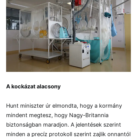
A kockázat alacsony
Hunt miniszter úr elmondta, hogy a kormány
mindent megtesz, hogy Nagy-Britannia
biztonságban maradjon. A jelentések szerint
minden a precíz protokoll szerint zajlik onnantól