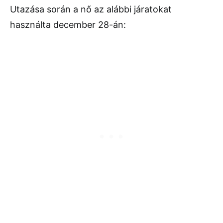
Utazása során a nő az alábbi járatokat
használta december 28-án: