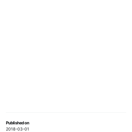
Published on
2018-03-01