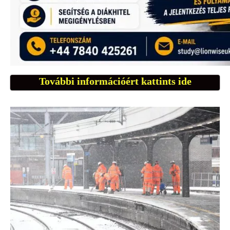
További információért kattints ide