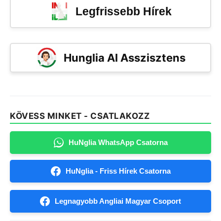
Legfrissebb Hírek
Hunglia AI Asszisztens
KÖVESS MINKET - CSATLAKOZZ
HuNglia WhatsApp Csatorna
HuNglia - Friss Hírek Csatorna
Legnagyobb Angliai Magyar Csoport