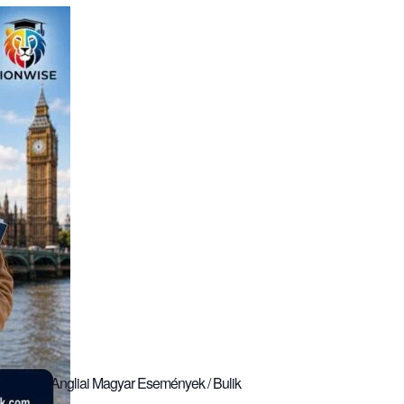
Angliai Magyar Események / Bulik