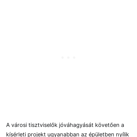
A városi tisztviselők jóváhagyását követően a
kísérleti projekt ugyanabban az épületben nyílik