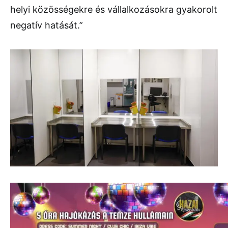
helyi közösségekre és vállalkozásokra gyakorolt
negatív hatását.”