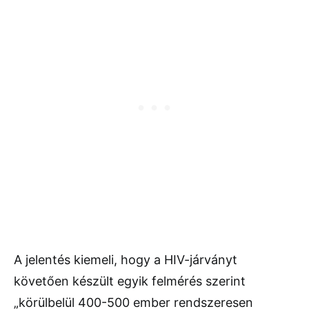
A jelentés kiemeli, hogy a HIV-járványt
követően készült egyik felmérés szerint
„körülbelül 400-500 ember rendszeresen