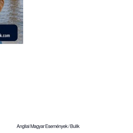
Angliai Magyar Események / Bulik