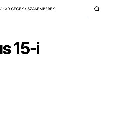
AGYAR CÉGEK / SZAKEMBEREK
s 15-i