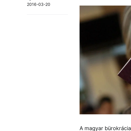
2016-03-20
A magyar bürokrácia