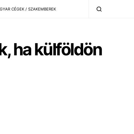
AGYAR CÉGEK / SZAKEMBEREK
, ha külföldön