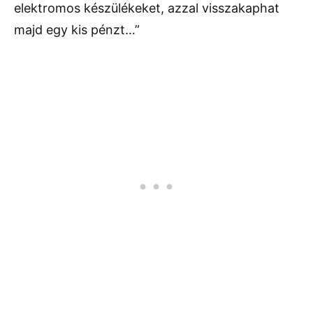
elektromos készülékeket, azzal visszakaphat
majd egy kis pénzt…”