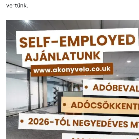
vertünk.