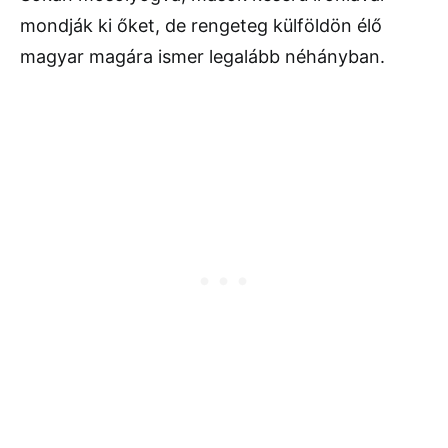
mondják ki őket, de rengeteg külföldön élő
magyar magára ismer legalább néhányban.