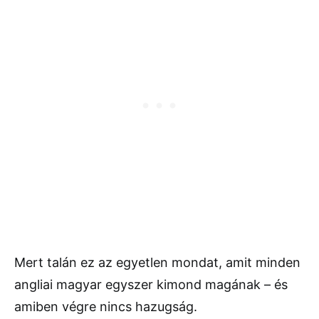
Mert talán ez az egyetlen mondat, amit minden
angliai magyar egyszer kimond magának – és
amiben végre nincs hazugság.