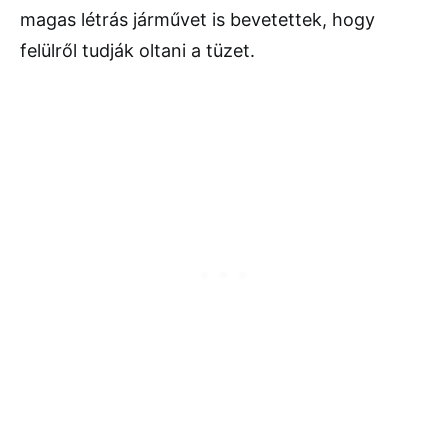
magas létrás járművet is bevetettek, hogy
felülről tudják oltani a tüzet.