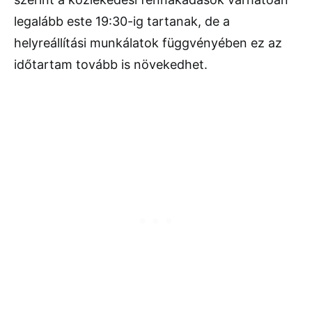
legalább este 19:30-ig tartanak, de a
helyreállítási munkálatok függvényében ez az
időtartam tovább is növekedhet.