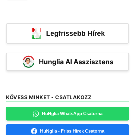
Legfrissebb Hírek
Hunglia AI Asszisztens
KÖVESS MINKET - CSATLAKOZZ
HuNglia WhatsApp Csatorna
HuNglia - Friss Hírek Csatorna