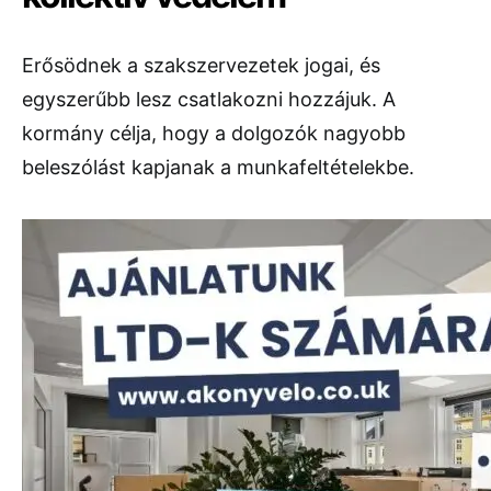
Erősödnek a szakszervezetek jogai, és
egyszerűbb lesz csatlakozni hozzájuk. A
kormány célja, hogy a dolgozók nagyobb
beleszólást kapjanak a munkafeltételekbe.