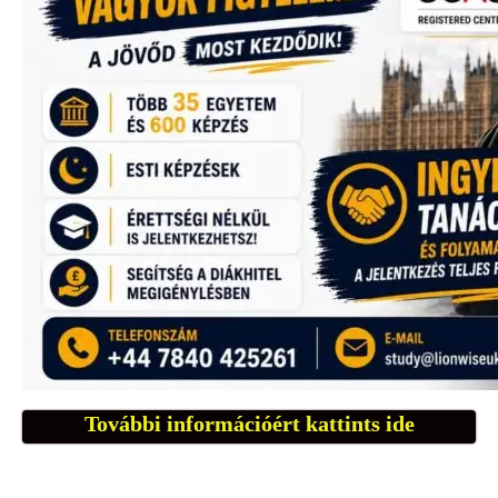
További információért kattints ide