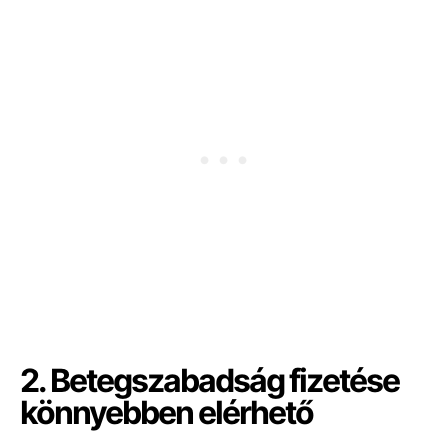
2. Betegszabadság fizetése
könnyebben elérhető