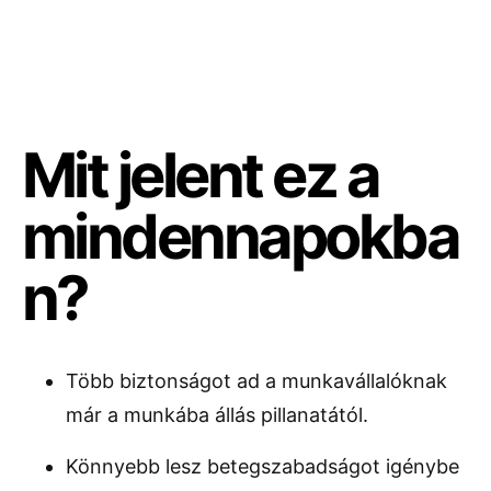
Mit jelent ez a
mindennapokba
n?
Több biztonságot ad a munkavállalóknak
már a munkába állás pillanatától.
Könnyebb lesz betegszabadságot igénybe