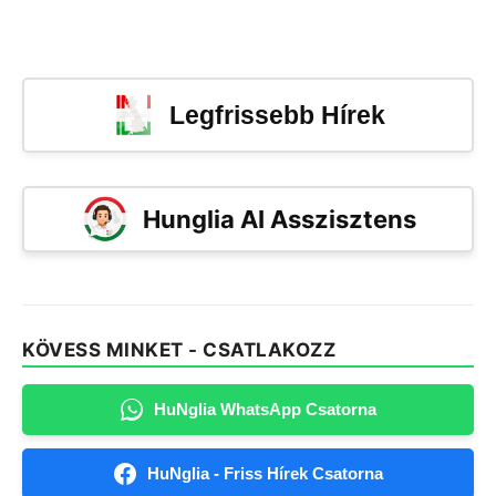
Legfrissebb Hírek
Hunglia AI Asszisztens
KÖVESS MINKET - CSATLAKOZZ
HuNglia WhatsApp Csatorna
HuNglia - Friss Hírek Csatorna