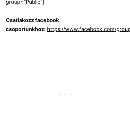
group=”Public”]
Csatlakozz facebook
csoportunkhoz:
https://www.facebook.com/grou