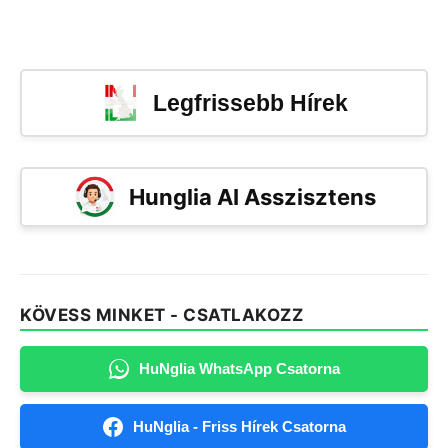
Legfrissebb Hírek
Hunglia AI Asszisztens
KÖVESS MINKET - CSATLAKOZZ
HuNglia WhatsApp Csatorna
HuNglia - Friss Hírek Csatorna