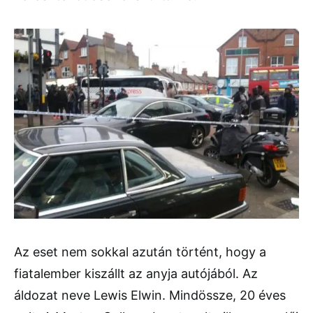
Az eset nem sokkal azután történt, hogy a
fiatalember kiszállt az anyja autójából. Az
áldozat neve Lewis Elwin. Mindössze, 20 éves