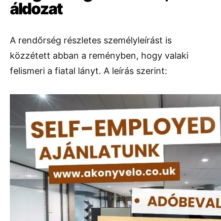
áldozat
A rendőrség részletes személyleírást is
közzétett abban a reményben, hogy valaki
felismeri a fiatal lányt. A leírás szerint: