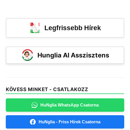
Legfrissebb Hírek
Hunglia AI Asszisztens
KÖVESS MINKET - CSATLAKOZZ
HuNglia WhatsApp Csatorna
HuNglia - Friss Hírek Csatorna