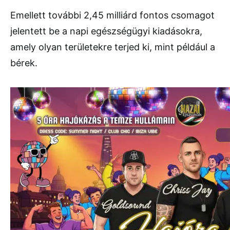
Emellett további 2,45 milliárd fontos csomagot
jelentett be a napi egészségügyi kiadásokra,
amely olyan területekre terjed ki, mint például a
bérek.