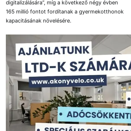
digitalizálására”, míg a következő négy évben
165 millió fontot fordítanak a gyermekotthonok
kapacitásának növelésére.