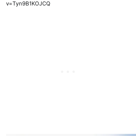
v=Tyn9B1KOJCQ