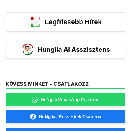
Legfrissebb Hírek
Hunglia AI Asszisztens
KÖVESS MINKET - CSATLAKOZZ
HuNglia WhatsApp Csatorna
HuNglia - Friss Hírek Csatorna