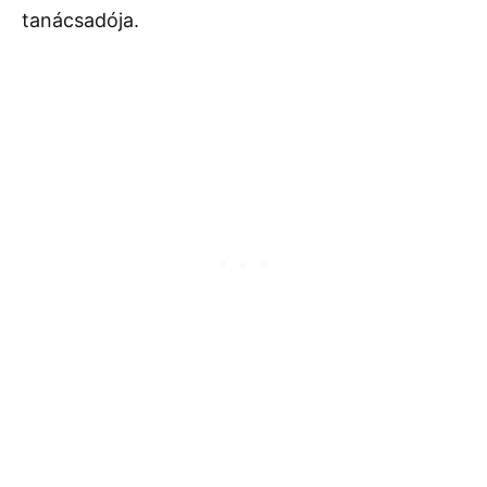
tanácsadója.