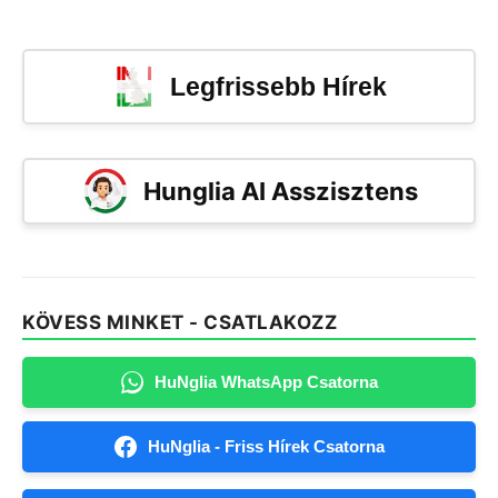
Legfrissebb Hírek
Hunglia AI Asszisztens
KÖVESS MINKET - CSATLAKOZZ
HuNglia WhatsApp Csatorna
HuNglia - Friss Hírek Csatorna