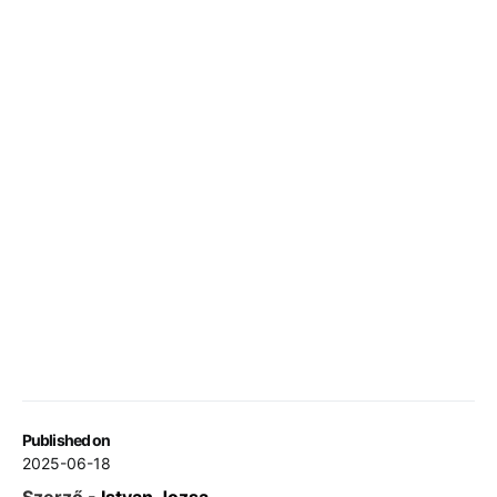
Published on
2025-06-18