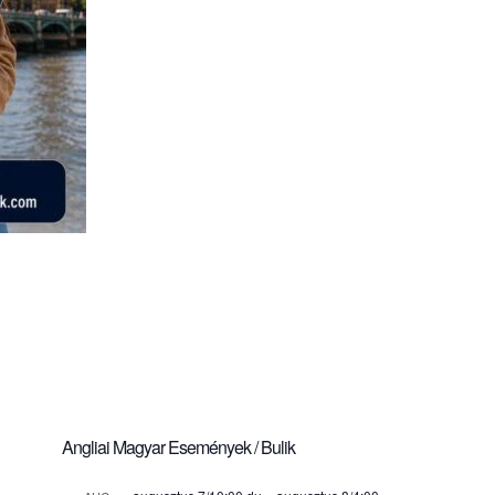
Angliai Magyar Események / Bulik