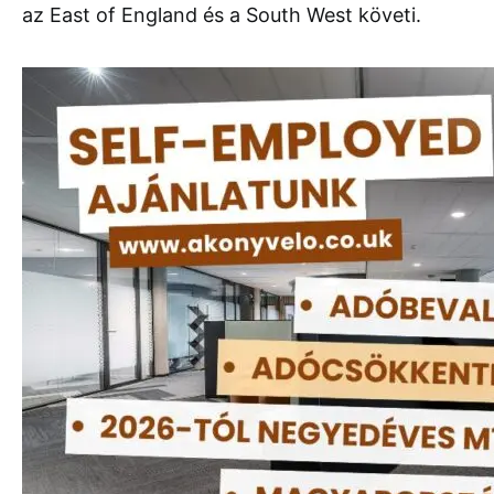
az East of England és a South West követi.