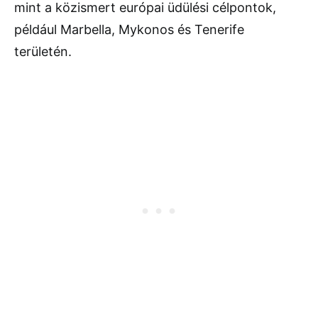
mint a közismert európai üdülési célpontok,
például Marbella, Mykonos és Tenerife
területén.