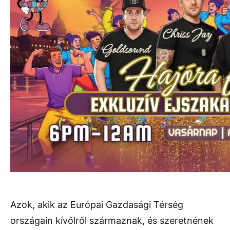
Azok, akik az Európai Gazdasági Térség
országain kívőlről származnak, és szeretnének