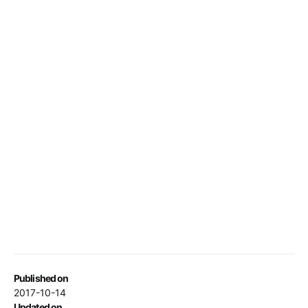
Published on
2017-10-14
Updated on