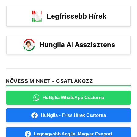
Legfrissebb Hírek
Hunglia AI Asszisztens
KÖVESS MINKET - CSATLAKOZZ
HuNglia WhatsApp Csatorna
HuNglia - Friss Hírek Csatorna
Legnagyobb Angliai Magyar Csoport