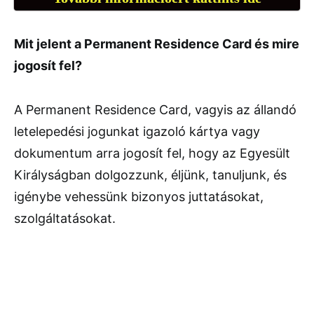
Mit jelent a Permanent Residence Card és mire
jogosít fel?
A Permanent Residence Card, vagyis az állandó
letelepedési jogunkat igazoló kártya vagy
dokumentum arra jogosít fel, hogy az Egyesült
Királyságban dolgozzunk, éljünk, tanuljunk, és
igénybe vehessünk bizonyos juttatásokat,
szolgáltatásokat.