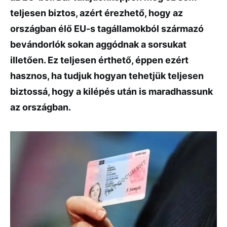
teljesen biztos, azért érezhető, hogy az
országban élő EU-s tagállamokból származó
bevándorlók sokan aggódnak a sorsukat
illetően. Ez teljesen érthető, éppen ezért
hasznos, ha tudjuk hogyan tehetjük teljesen
biztossá, hogy a kilépés után is maradhassunk
az országban.