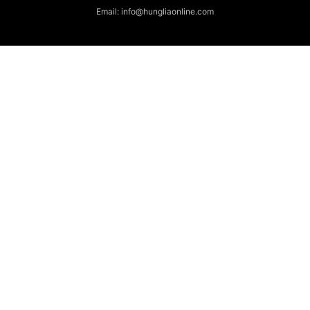
Email: info@hungliaonline.com