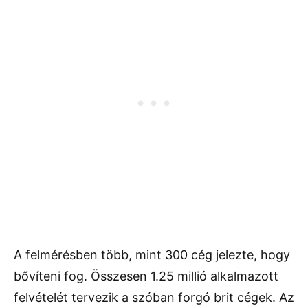
A felmérésben több, mint 300 cég jelezte, hogy
bővíteni fog. Összesen 1.25 millió alkalmazott
felvételét tervezik a szóban forgó brit cégek. Az