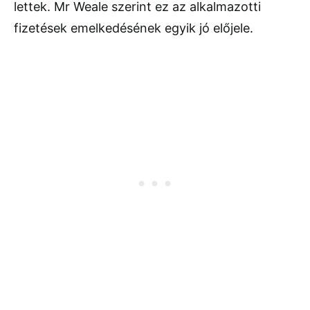
lettek. Mr Weale szerint ez az alkalmazotti
fizetések emelkedésének egyik jó előjele.