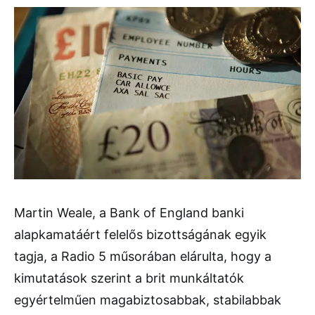
Martin Weale, a Bank of England banki
alapkamatáért felelős bizottságának egyik
tagja, a Radio 5 műsorában elárulta, hogy a
kimutatások szerint a brit munkáltatók
egyértelműen magabiztosabbak, stabilabbak