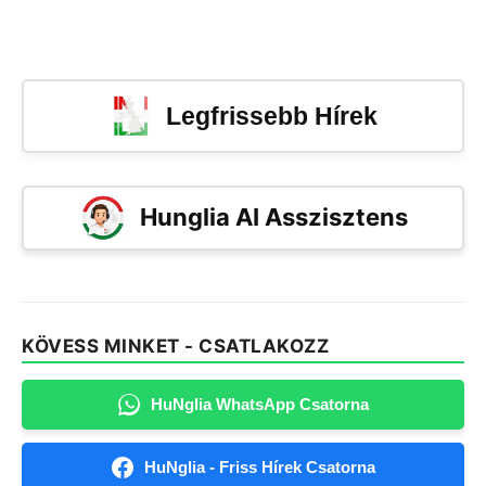
Legfrissebb Hírek
Hunglia AI Asszisztens
KÖVESS MINKET - CSATLAKOZZ
HuNglia WhatsApp Csatorna
HuNglia - Friss Hírek Csatorna