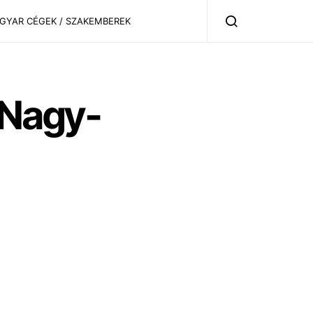
AGYAR CÉGEK / SZAKEMBEREK
 Nagy-