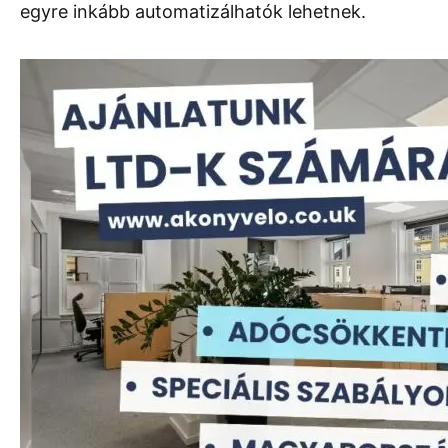
egyre inkább automatizálhatók lehetnek.