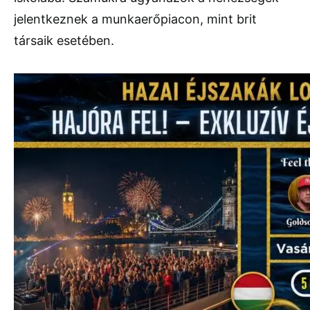
jelentkeznek a munkaerőpiacon, mint brit
társaik esetében.