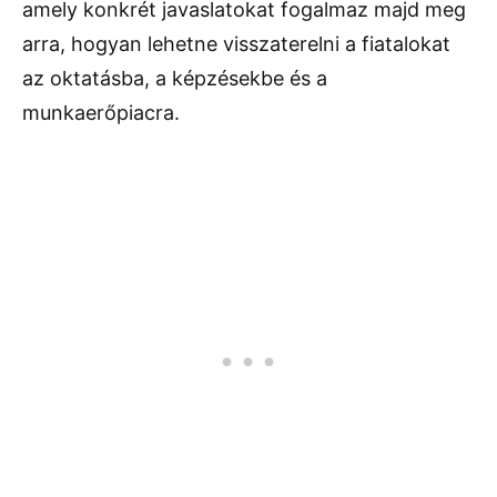
amely konkrét javaslatokat fogalmaz majd meg
arra, hogyan lehetne visszaterelni a fiatalokat
az oktatásba, a képzésekbe és a
munkaerőpiacra.