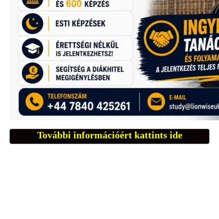
További információért kattints ide