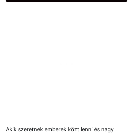
Akik szeretnek emberek közt lenni és nagy