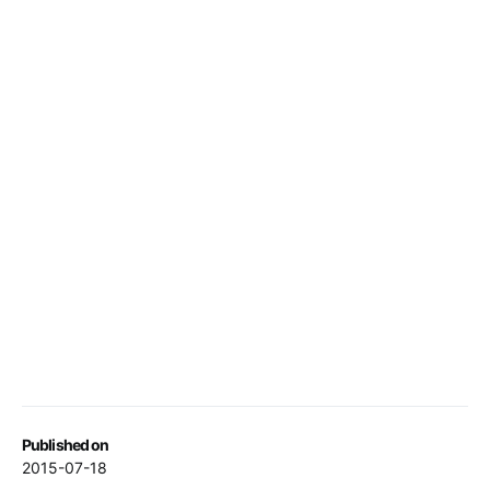
Published on
2015-07-18