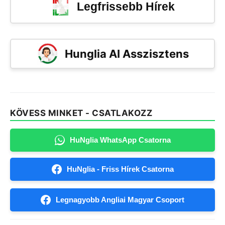
Legfrissebb Hírek
Hunglia AI Asszisztens
KÖVESS MINKET - CSATLAKOZZ
HuNglia WhatsApp Csatorna
HuNglia - Friss Hírek Csatorna
Legnagyobb Angliai Magyar Csoport