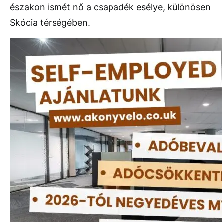
északon ismét nő a csapadék esélye, különösen
Skócia térségében.