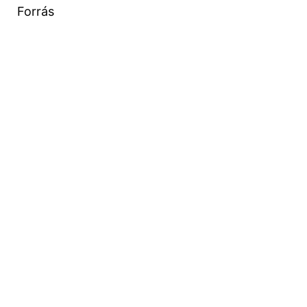
Forrás