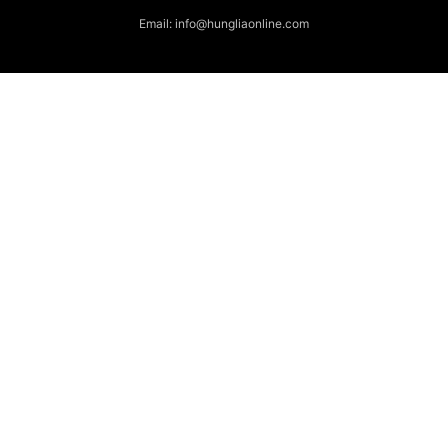
Email: info@hungliaonline.com