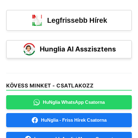
Legfrissebb Hírek
Hunglia AI Asszisztens
KÖVESS MINKET - CSATLAKOZZ
HuNglia WhatsApp Csatorna
HuNglia - Friss Hírek Csatorna