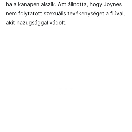
ha a kanapén alszik. Azt állította, hogy Joynes
nem folytatott szexuális tevékenységet a fiúval,
akit hazugsággal vádolt.