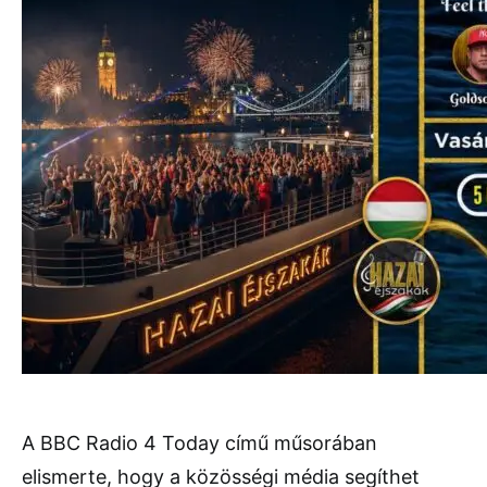
A BBC Radio 4 Today című műsorában
elismerte, hogy a közösségi média segíthet