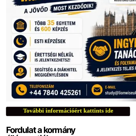
További információért kattints ide
Fordulat a kormány