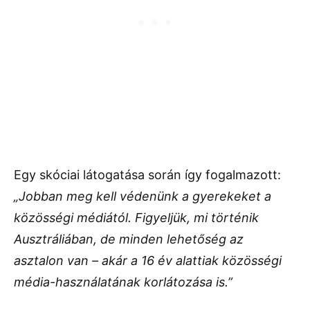
Egy skóciai látogatása során így fogalmazott:
„Jobban meg kell védenünk a gyerekeket a
közösségi médiától. Figyeljük, mi történik
Ausztráliában, de minden lehetőség az
asztalon van – akár a 16 év alattiak közösségi
média-használatának korlátozása is.”