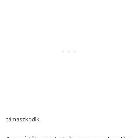
támaszkodik.