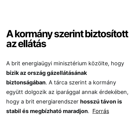
A kormány szerint biztosított
az ellátás
A brit energiaügyi minisztérium közölte, hogy
bízik az ország gázellátásának
biztonságában
. A tárca szerint a kormány
együtt dolgozik az iparággal annak érdekében,
hogy a brit energiarendszer
hosszú távon is
stabil és megbízható maradjon
.
Forrás