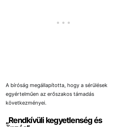
A bíróság megállapította, hogy a sérülések
egyértelműen az erőszakos támadás
következményei.
„Rendkívüli kegyetlenség és