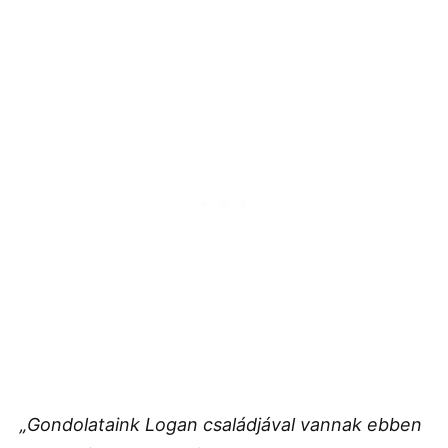
„Gondolataink Logan családjával vannak ebben