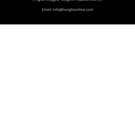
Email: info@hungliaonline.com