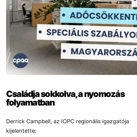
Családja sokkolva, a nyomozás
folyamatban
Derrick Campbell, az IOPC regionális igazgatója
kijelentette: