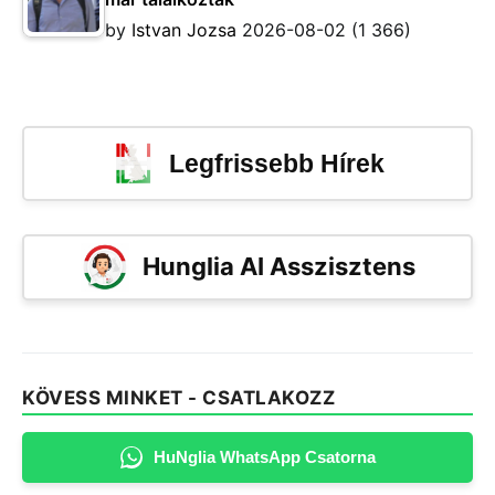
by
Istvan Jozsa
2026-08-02
(1 366)
Legfrissebb Hírek
Hunglia AI Asszisztens
KÖVESS MINKET - CSATLAKOZZ
HuNglia WhatsApp Csatorna