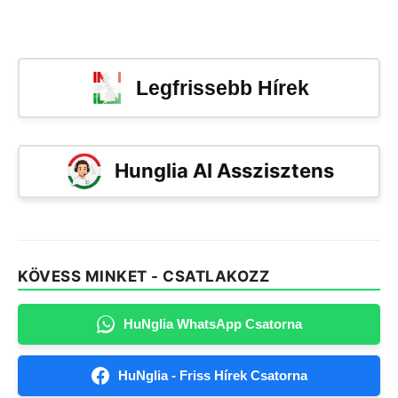
Legfrissebb Hírek
Hunglia AI Asszisztens
KÖVESS MINKET - CSATLAKOZZ
HuNglia WhatsApp Csatorna
HuNglia - Friss Hírek Csatorna