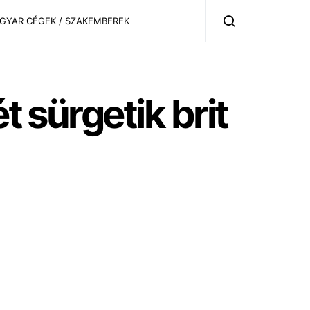
AGYAR CÉGEK / SZAKEMBEREK
t sürgetik brit