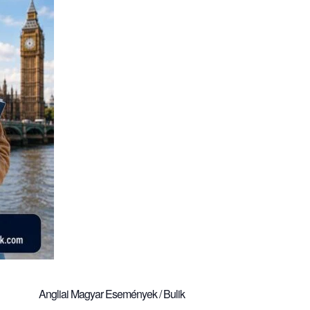
Angliai Magyar Események / Bulik