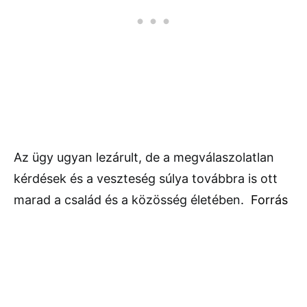
Az ügy ugyan lezárult, de a megválaszolatlan
kérdések és a veszteség súlya továbbra is ott
marad a család és a közösség életében.
Forrás