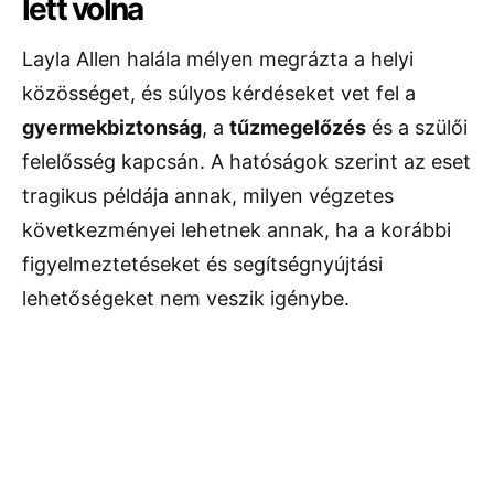
lett volna
Layla Allen halála mélyen megrázta a helyi
közösséget, és súlyos kérdéseket vet fel a
gyermekbiztonság
, a
tűzmegelőzés
és a szülői
felelősség kapcsán. A hatóságok szerint az eset
tragikus példája annak, milyen végzetes
következményei lehetnek annak, ha a korábbi
figyelmeztetéseket és segítségnyújtási
lehetőségeket nem veszik igénybe.