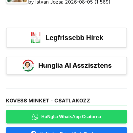
by
Istvan Jozsa
2026-08-05
(1 569)
Legfrissebb Hírek
Hunglia AI Asszisztens
KÖVESS MINKET - CSATLAKOZZ
HuNglia WhatsApp Csatorna