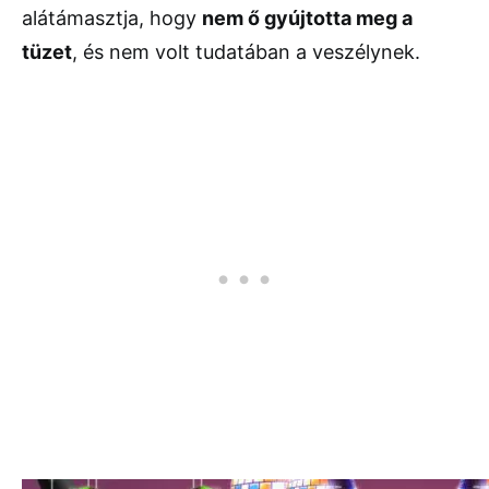
alátámasztja, hogy
nem ő gyújtotta meg a
tüzet
, és nem volt tudatában a veszélynek.