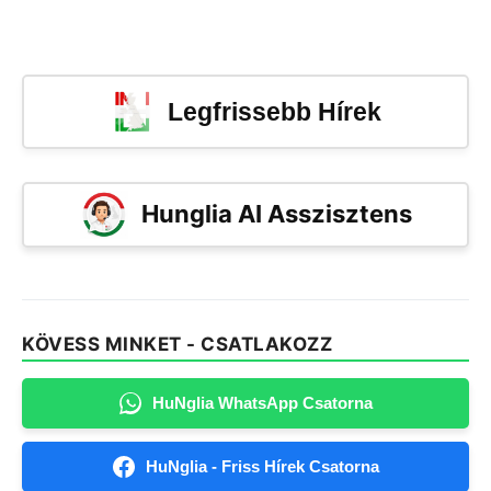
Legfrissebb Hírek
Hunglia AI Asszisztens
KÖVESS MINKET - CSATLAKOZZ
HuNglia WhatsApp Csatorna
HuNglia - Friss Hírek Csatorna