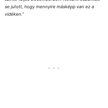
se jutott, hogy mennyire másképp van ez a
vidéken.”