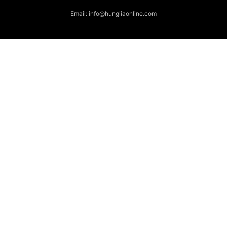
Email: info@hungliaonline.com