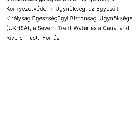
Környezetvédelmi Ügynökség, az Egyesült
Királyság Egészségügyi Biztonsági Ügynöksége
(UKHSA), a Severn Trent Water és a Canal and
Rivers Trust.
Forrás