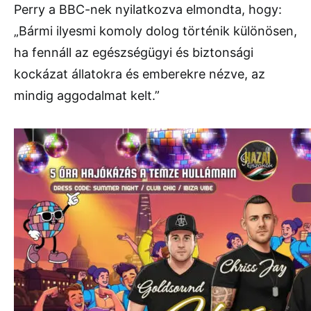
Perry a BBC-nek nyilatkozva elmondta, hogy:
„Bármi ilyesmi komoly dolog történik különösen,
ha fennáll az egészségügyi és biztonsági
kockázat állatokra és emberekre nézve, az
mindig aggodalmat kelt.”