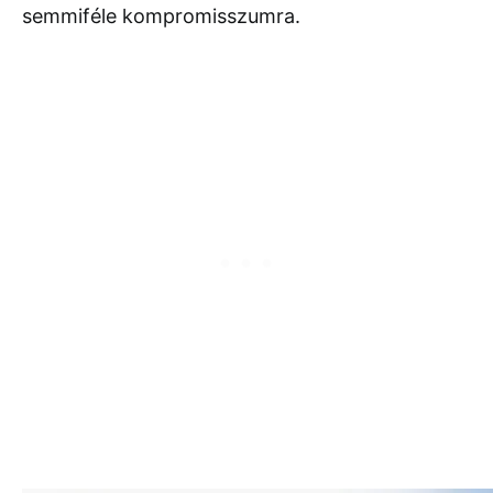
semmiféle kompromisszumra.