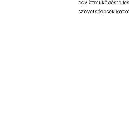
együttműködésre les
szövetségesek közöt