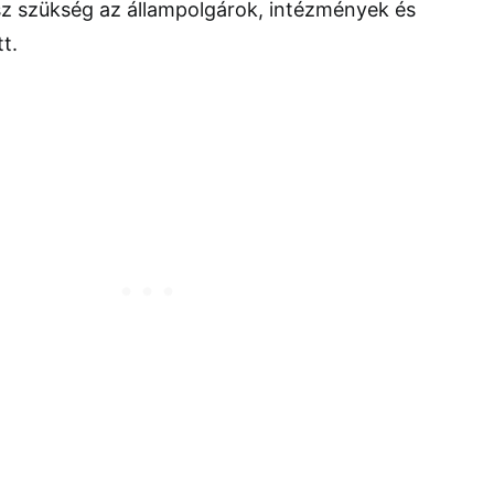
z szükség az állampolgárok, intézmények és
t.