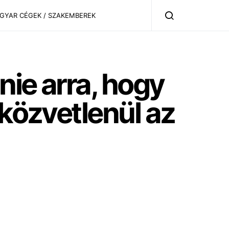
AGYAR CÉGEK / SZAKEMBEREK
nie arra, hogy
 közvetlenül az