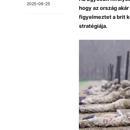
2025-06-25
hogy az ország akár 
figyelmeztet a brit
stratégiája.