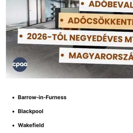
Barrow-in-Furness
Blackpool
Wakefield