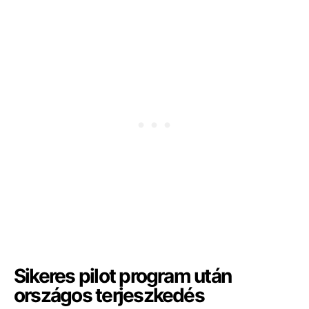
Sikeres pilot program után
országos terjeszkedés