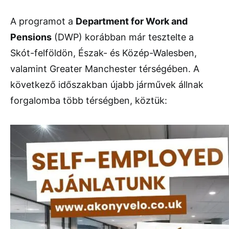
A programot a
Department for Work and
Pensions
(DWP) korábban már tesztelte a
Skót-felföldön, Észak- és Közép-Walesben,
valamint Greater Manchester térségében. A
következő időszakban újabb járművek állnak
forgalomba több térségben, köztük: