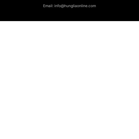
Email: info@hungliaonline.com