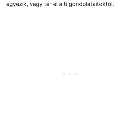
egyezik, vagy tér el a ti gondolataitoktól.