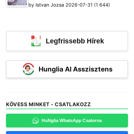
by
Istvan Jozsa
2026-07-31
(1 644)
Legfrissebb Hírek
Hunglia AI Asszisztens
KÖVESS MINKET - CSATLAKOZZ
HuNglia WhatsApp Csatorna