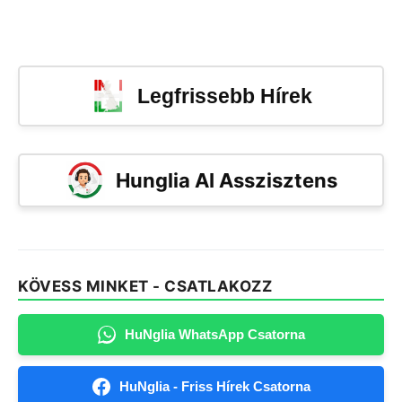
Legfrissebb Hírek
Hunglia AI Asszisztens
KÖVESS MINKET - CSATLAKOZZ
HuNglia WhatsApp Csatorna
HuNglia - Friss Hírek Csatorna