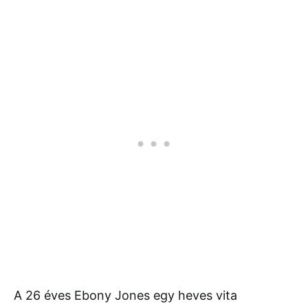
A 26 éves Ebony Jones egy heves vita