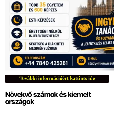
További információért kattints ide
Növekvő számok és kiemelt
országok