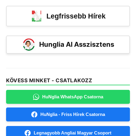
Legfrissebb Hírek
Hunglia AI Asszisztens
KÖVESS MINKET - CSATLAKOZZ
HuNglia WhatsApp Csatorna
HuNglia - Friss Hírek Csatorna
Legnagyobb Angliai Magyar Csoport