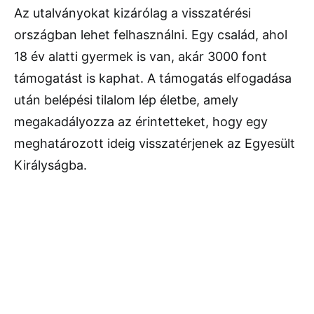
Az utalványokat kizárólag a visszatérési
országban lehet felhasználni. Egy család, ahol
18 év alatti gyermek is van, akár 3000 font
támogatást is kaphat. A támogatás elfogadása
után belépési tilalom lép életbe, amely
megakadályozza az érintetteket, hogy egy
meghatározott ideig visszatérjenek az Egyesült
Királyságba.