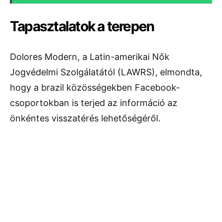
Tapasztalatok a terepen
Dolores Modern, a Latin-amerikai Nők
Jogvédelmi Szolgálatától (LAWRS), elmondta,
hogy a brazil közösségekben Facebook-
csoportokban is terjed az információ az
önkéntes visszatérés lehetőségéről.