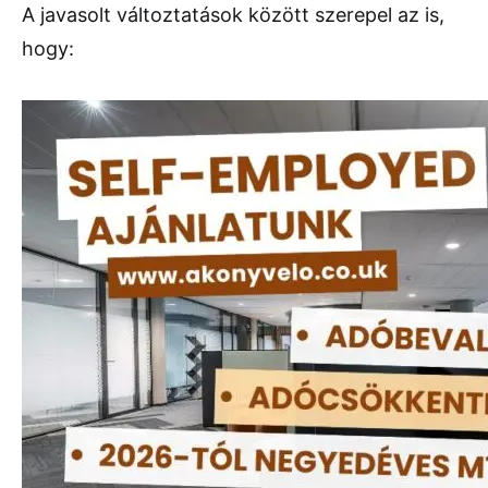
A javasolt változtatások között szerepel az is,
hogy: