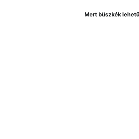
Mert büszkék lehet