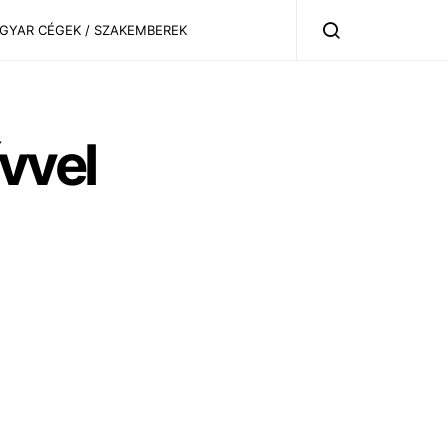
AGYAR CÉGEK / SZAKEMBEREK
vvel