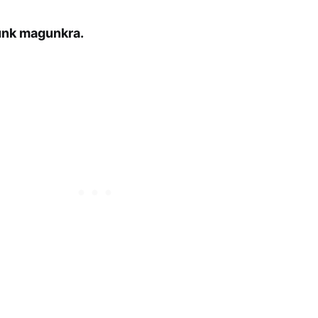
ünk magunkra.