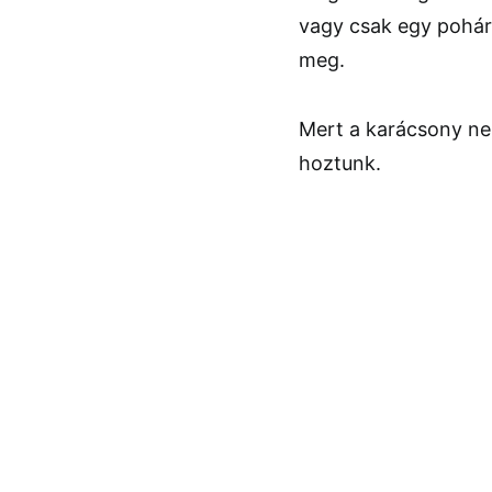
vagy csak egy pohár
meg.
Mert a karácsony ne
hoztunk.